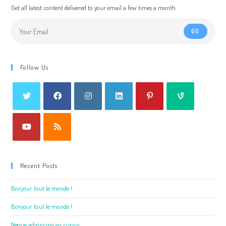
Get all latest content delivered to your email a few times a month.
GO
Follow Us
Recent Posts
Bonjour tout le monde !
Bonjour tout le monde !
Neque adipiscing an cursus