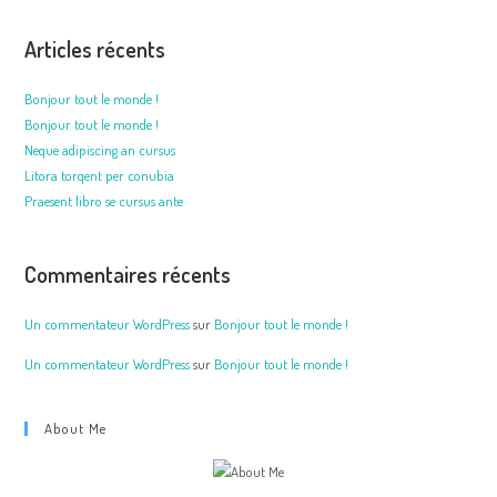
Articles récents
Bonjour tout le monde !
Bonjour tout le monde !
Neque adipiscing an cursus
Litora torqent per conubia
Praesent libro se cursus ante
Commentaires récents
Un commentateur WordPress
sur
Bonjour tout le monde !
Un commentateur WordPress
sur
Bonjour tout le monde !
About Me